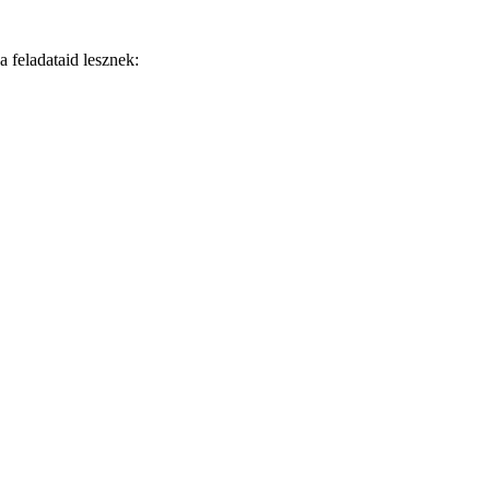
 feladataid lesznek: