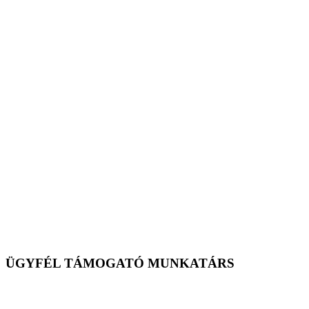
ÜGYFÉL TÁMOGATÓ MUNKATÁRS