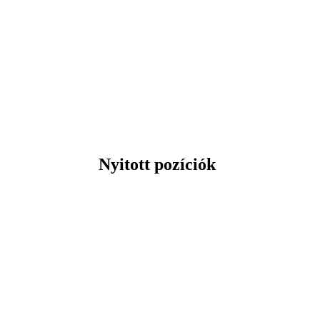
Nyitott pozíciók